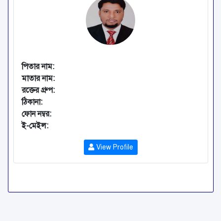
পিতার নাম:
মাতার নাম:
রক্তের গ্রুপ:
ঠিকানা:
ফোন নম্বর:
ই-মেইল:
View Profile